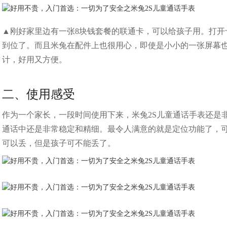
▲刚好家里边有一张8块钱套餐的联通卡，可以给孩子用。打
到位了。而且米兔在配件上也很用心，即使是小小的一张屏幕
计，好用又方便。
二、使用感受
作为一个家长，一段时间使用下来，米兔2S儿童通话手表还是非
通话中还是非常稳定和精细。最令人满意的就是定位功能了，
可以丢，但是孩子可不能丢了。