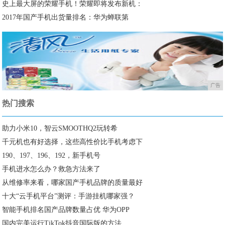
史上最大屏的荣耀手机！荣耀即将发布新机：
2017年国产手机出货量排名：华为蝉联第
广告
热门搜索
助力小米10，智云SMOOTHQ2玩转希
千元机也有好选择，这些高性价比手机考虑下
190、197、196、192，新手机号
手机进水怎么办？救急方法来了
从维修率来看，哪家国产手机品牌的质量最好
十大“云手机平台”测评：手游挂机哪家强？
智能手机排名国产品牌数量占优 华为OPP
国内完美运行TikTok抖音国际版的方法