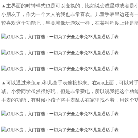
▲主界面的时钟样式也是可以变换的，比如说变成星球或者是
小朋友了，作为一个大人的我也非常喜欢。儿童手表里边还有
较喜欢这个功能吧，毕竟就像玩游戏一样，在某种程度上还是
▲可以通过米兔app和儿童手表连接起来。在app上面，可以
减。小爱同学虽然很好玩，但是非常费电，所以说我把这个功
手表的功能，有时候小孩子将手表乱丢在家里找不着，用这个