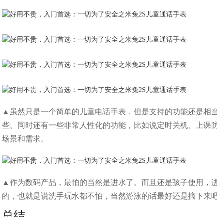
▲虽然只是一个简单的儿童电话手表，但是支持的功能还是相
些。同时还有一些非常人性化的功能，比如说定时关机、上课
场景和需求。
▲作为数码产品，最怕的当然是进水了。而且还是孩子使用，进水
的，也就是说洗手玩水都不怕，当然游泳的话最好还是摘下来
总结