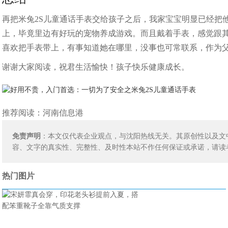
再把米兔2S儿童通话手表交给孩子之后，我家宝宝明显已经把
上，毕竟里边有好玩的宠物养成游戏。而且戴着手表，感觉跟
喜欢把手表带上，有事知道她在哪里，没事也可常联系，作为
谢谢大家阅读，祝君生活愉快！孩子快乐健康成长。
推荐阅读：
河南信息港
免责声明
：本文仅代表企业观点，与沈阳热线无关。其原创性以及文
容、文字的真实性、完整性、及时性本站不作任何保证或承诺，请读
热门图片