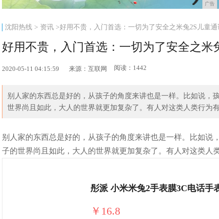
广告
沈阳热线
>
资讯
>好用不贵，入门首选：一切为了安全之米兔2S儿童通
好用不贵，入门首选：一切为了安全之米兔
阅读：1442
2020-05-11 04:15:59
来源：互联网
别人家的东西总是好的，从孩子的角度来讲也是一样。比如说，
世界尚且如此，大人的世界就更加复杂了。有人对这类人类行为有过
别人家的东西总是好的，从孩子的角度来讲也是一样。比如说
子的世界尚且如此，大人的世界就更加复杂了。有人对这类人
￥16.8