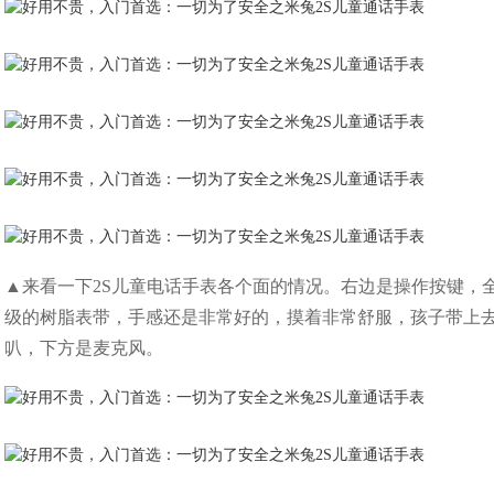
▲来看一下2S儿童电话手表各个面的情况。右边是操作按键，
级的树脂表带，手感还是非常好的，摸着非常舒服，孩子带上去应
叭，下方是麦克风。