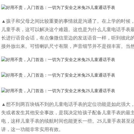
▲孩子和父母之间比较重要的事情就是沟通了。在上学的时候
儿童手表，这可以解决这个难题。这也是为什么儿童电话手表最
长进行语音会话，有点像微信里边的发送语音一样，听到彼此
接外放出来。可惜喇叭尺寸有限，声音细节并不是很丰富。当
▲想不到两百块钱不到的儿童电话手表的定位功能是如此强大
失或者发生其他安全事故，是我决定给孩子配备儿童手表的最
电，这样儿童手表的续航时间也能更长一些。2S儿童手表甚至
讲，这一功能非常实用有效。