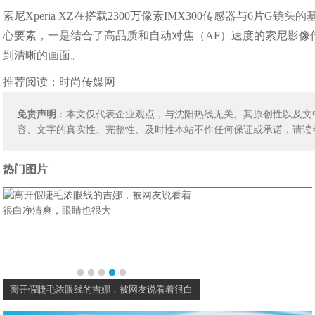
索尼Xperia XZ在搭载2300万像素IMX300传感器与6
心要素，一是结合了高品质和自动对焦（AF）速度的索尼影像
到清晰的画面。
推荐阅读：
时尚传媒网
免责声明
：本文仅代表企业观点，与沈阳热线无关。其原创性以及文
容、文字的真实性、完整性、及时性本站不作任何保证或承诺，请读
热门图片
离开假睫毛浓眼线的吉娜，被网友说看着很白
海清还是把头发剪了吧，