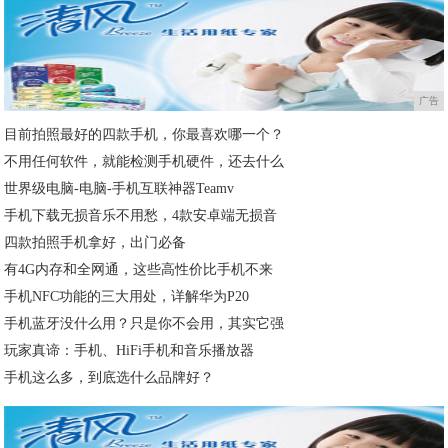
广告
目前拍照最好的四款手机，你最喜欢哪一个？
不用任何软件，就能检测手机硬件，还去什么
世界级电脑-电脑-手机互联神器Teamv
手机下载无损音乐不用愁，4款安卓端无损音
四款拍照手机拿好，出门必备
有4G内存和全网通，这些高性价比手机不来
手机NFC功能的三大用处，详解华为P20
手机蓝牙没什么用？只是你不会用，其实它强
玩家真谛：手机、HiFi手机和音乐播放器
手机这么多，到底选什么品牌好？