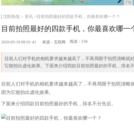
广告
沈阳热线
>
资讯
>目前拍照最好的四款手机，你最喜欢哪一个？
目前拍照最好的四款手机，你最喜欢哪一
阅读：558
2020-05-19 08:01:41
来源：互联网
目前人们对手机的相机要求越来越高了，不再局限于拍照清晰就
它能拍出虚化效果。下面来介绍四款目前拍照最好的手机，排名不分
目前人们对手机的相机要求越来越高了，不再局限于拍照清晰
因为它能拍出虚化效果。
下面来介绍四款目前拍照最好的手机，排名不分先后。