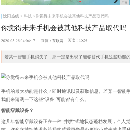
广告
沈阳热线
>
科技
>你觉得未来手机会被其他科技产品取代吗
你觉得未来手机会被其他科技产品取代吗
阅读：1524
2020-05-26 04:04:17
来源：互联网
若某一智能手机消失了，那一定是出现了能够替代手机这些功能的设
手机的最大功能是什么？即时通讯以及获取信息。若某一智能
我们来猜测一下这些“设备”可能都有什么。
智能穿戴设备？
这几年智能穿戴设备正在一种“井喷”式地状态蓬勃发展，个人
技。许多穿戴智能设备给我的感觉更像是外形缩小成表或者手