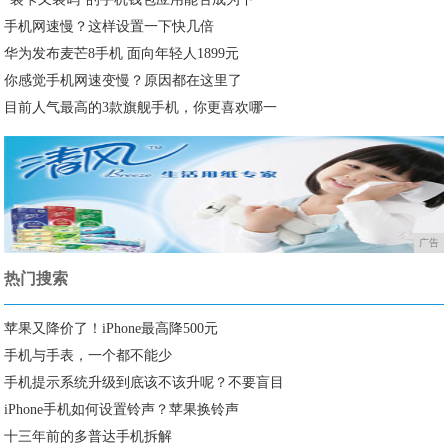
手机网速慢？这样设置一下快几倍
华为发布麦芒8手机 面向年轻人1899元
你感觉手机网速变慢？原因都在这里了
目前人气最高的3款旗舰手机，你更喜欢哪一
广告
热门搜索
苹果又降价了！iPhone最高降500元
手机与手表，一个都不能少
手机提示系统升级到底该不该升呢？不要盲目
iPhone手机如何设置铃声？苹果换铃声
十三年前的多普达手机拆解