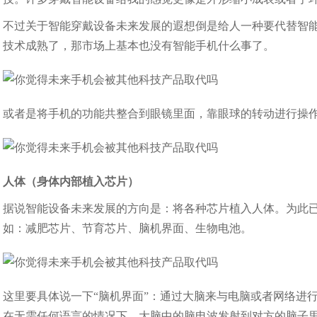
不过关于智能穿戴设备未来发展的遐想倒是给人一种要代替智
技术成熟了，那市场上基本也没有智能手机什么事了。
或者是将手机的功能共整合到眼镜里面，靠眼球的转动进行操
人体（身体内部植入芯片）
据说智能设备未来发展的方向是：将各种芯片植入人体。为此已
如：减肥芯片、节育芯片、脑机界面、生物电池。
这里要具体说一下“脑机界面”：通过大脑来与电脑或者网络进
在无需任何语言的情况下，大脑中的脑电波发射到对方的脑子