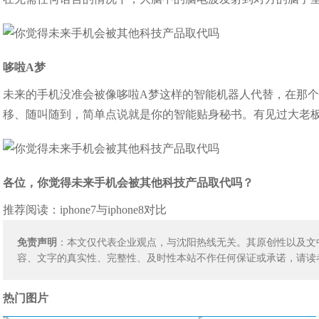
哆啦A梦
未来的手机没准会被像哆啦A梦这样的智能机器人代替，在那
移、随叫随到，简单点说就是你的智能贴身秘书。有见过大老
各位，你觉得未来手机会被其他科技产品取代吗？
推荐阅读：
iphone7与iphone8对比
免责声明
：本文仅代表企业观点，与沈阳热线无关。其原创性以及文
容、文字的真实性、完整性、及时性本站不作任何保证或承诺，请读
热门图片