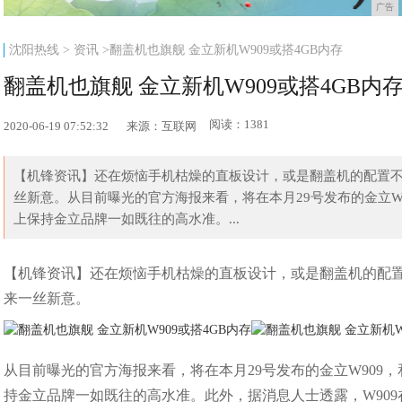
广告
沈阳热线
>
资讯
>翻盖机也旗舰 金立新机W909或搭4GB内存
翻盖机也旗舰 金立新机W909或搭4GB内
阅读：1381
2020-06-19 07:52:32
来源：互联网
【机锋资讯】还在烦恼手机枯燥的直板设计，或是翻盖机的配置不
丝新意。从目前曝光的官方海报来看，将在本月29号发布的金立W9
上保持金立品牌一如既往的高水准。...
【机锋资讯】还在烦恼手机枯燥的直板设计，或是翻盖机的配置
来一丝新意。
从目前曝光的官方海报来看，将在本月29号发布的金立W909，
持金立品牌一如既往的高水准。此外，据消息人士透露，W909在配