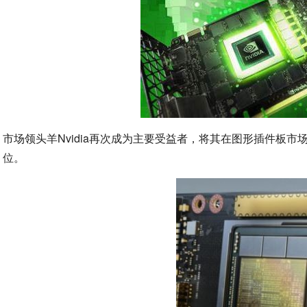
市场领头羊Nvidia再次成为主要受益者，将其在图形插件板市
位。