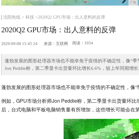
广告
沈阳热线
>
科技
>2020Q2 GPU市场：出人意料的反弹
2020Q2 GPU市场：出人意料的反弹
阅读：1054
2020-09-08 15:45:24
来源：互联网
蓬勃发展的图形处理器市场也不能幸免于疫情的不确定性，像“季
Jon Peddie称，第二季显卡出货量环比增长6.6%，较上年同期增长36.
蓬勃发展的图形处理器市场也不能幸免于疫情的不确定性，像“
例如，GPU市场分析师Jon Peddie称，第二季显卡出货量环
后，台式电脑和平板电脑销售量有所增加，这些增长可能会在