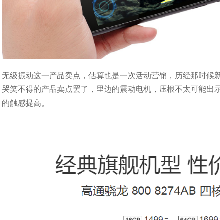
无级振动这一产品卖点，估算也是一次活动营销，历经那时候
哭笑不得的产品卖点罢了，里边的震动电机，压根不太可能出示
的触感提高。