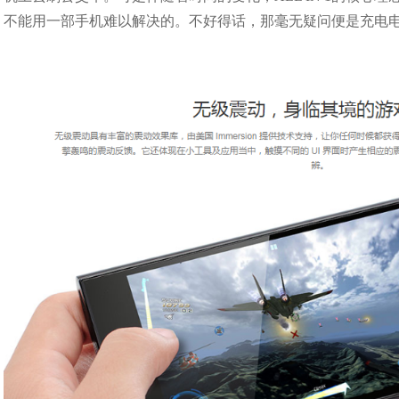
不能用一部手机难以解决的。不好得话，那毫无疑问便是充电