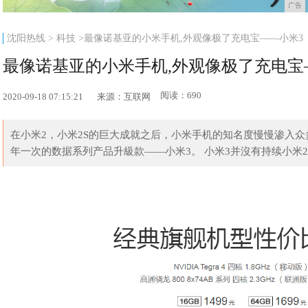
广告
沈阳热线
>
科技
>最像诺基亚的小米手机,外观像极了充电宝——小米3
最像诺基亚的小米手机,外观像极了充电宝
阅读：690
2020-09-18 07:15:21
来源：互联网
在小米2，小米2S的巨大成就之后，小米手机的知名度慢慢渗入众
年一次的数据系列产品升級款——小米3。 小米3并沒有持续小米2的