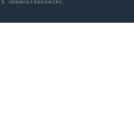
责，沈阳热线对此不承担任何保证责任。