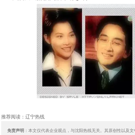
推荐阅读：
辽宁热线
免责声明
：本文仅代表企业观点，与沈阳热线无关。其原创性以及文