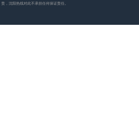
责，沈阳热线对此不承担任何保证责任。