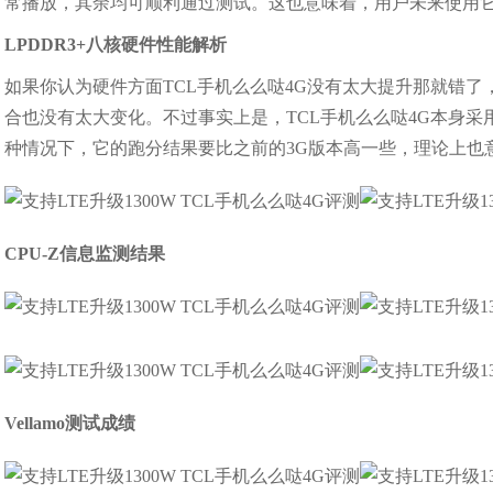
常播放，其余均可顺利通过测试。这也意味着，用户未来使用
LPDDR3+八核硬件性能解析
如果你认为硬件方面TCL手机么么哒4G没有太大提升那就错了
合也没有太大变化。不过事实上是，TCL手机么么哒4G本身采用
种情况下，它的跑分结果要比之前的3G版本高一些，理论上也
CPU-Z信息监测结果
Vellamo测试成绩