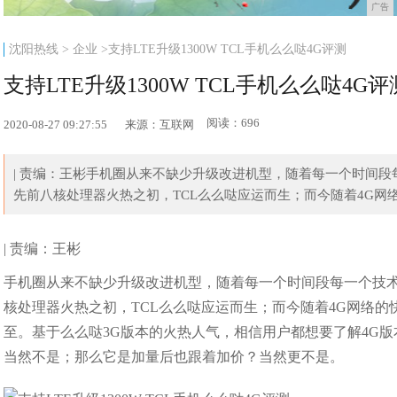
广告
沈阳热线
>
企业
>支持LTE升级1300W TCL手机么么哒4G评测
支持LTE升级1300W TCL手机么么哒4G评
阅读：696
2020-08-27 09:27:55
来源：互联网
| 责编：王彬手机圈从来不缺少升级改进机型，随着每一个时间
先前八核处理器火热之初，TCL么么哒应运而生；而今随着4G网络的
| 责编：王彬
手机圈从来不缺少升级改进机型，随着每一个时间段每一个技
核处理器火热之初，TCL么么哒应运而生；而今随着4G网络的快
至。基于么么哒3G版本的火热人气，相信用户都想要了解4G
当然不是；那么它是加量后也跟着加价？当然更不是。