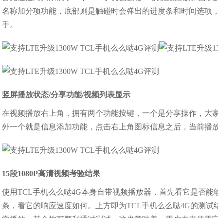
名称加分项功能，底部则是触碰时会弹出的进度条和时间选项
手。
竖屏播放状态/分享功能/视频列表显示
在视频播放右上角，拥有两个功能按键，一个是分享操作，大
外一个就是信息添加功能，点击右上角图标信息之后，当前播
15段1080P高清视频考验结果
使用TCL手机么么哒4G本身自带视频播放器，首先看它是否能
条，看它的响应速度如何。上方即为TCL手机么么哒4G的测试