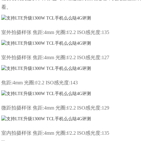
看。
室外拍摄样张 焦距:4mm 光圈:f/2.2 ISO感光度:135
室外拍摄样张 焦距:4mm 光圈:f/2.2 ISO感光度:127
焦距:4mm 光圈:f/2.2 ISO感光度:143
微距拍摄样张 焦距:4mm 光圈:f/2.2 ISO感光度:129
室内拍摄样张 焦距:4mm 光圈:f/2.2 ISO感光度:135