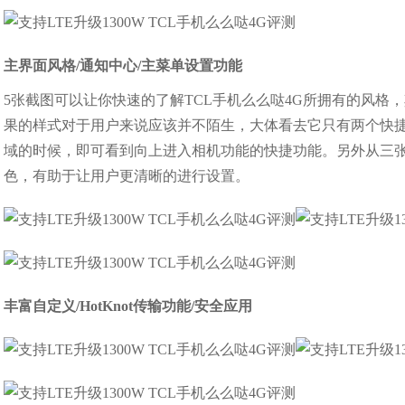
主界面风格/通知中心/主菜单设置功能
5张截图可以让你快速的了解TCL手机么么哒4G所拥有的风格
果的样式对于用户来说应该并不陌生，大体看去它只有两个快
域的时候，即可看到向上进入相机功能的快捷功能。另外从三
色，有助于让用户更清晰的进行设置。
丰富自定义/HotKnot传输功能/安全应用