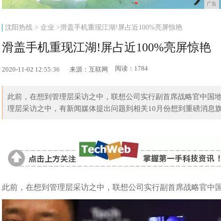
广告
沈阳热线
>
企业
>滑盖手机重现江湖!屏占近100%亮屏惊艳
滑盖手机重现江湖!屏占近100%亮屏惊艳
阅读：1784
2020-11-02 12:55:36
来源：互联网
此前，在想到管理层采访之中，联想公司实行副首席战略官中国地区
理层采访之中，有新闻媒体提出问题到相关10月份想到重磅消息旗舰
此前，在想到管理层采访之中，联想公司实行副首席战略官中国地