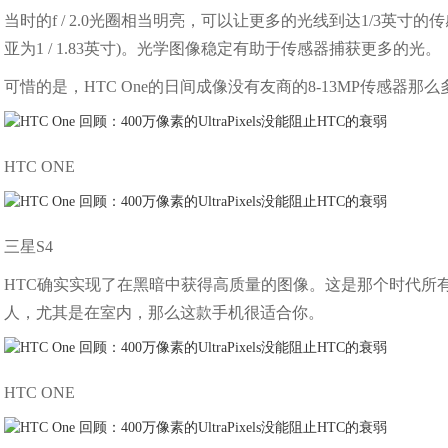
当时的f / 2.0光圈相当明亮，可以让更多的光线到达1/3英寸的传感
亚为1 / 1.83英寸)。光学图像稳定有助于传感器捕获更多的光。
可惜的是，HTC One的日间成像没有友商的8-13MP传感器那
HTC ONE
三星S4
HTC确实实现了在黑暗中获得高质量的图像。这是那个时代所
人，尤其是在室内，那么这款手机很适合你。
HTC ONE