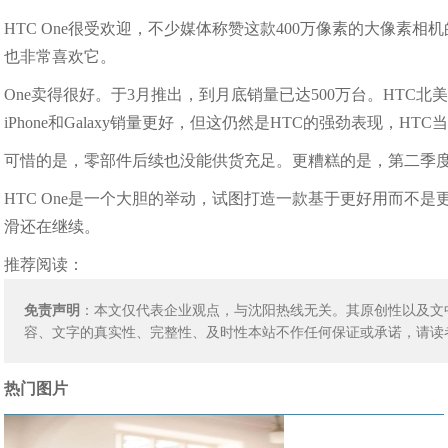
HTC One很受欢迎，不少媒体称赞这款400万像素的大像素
也非常喜欢它。
One卖得很好。于3月推出，到月底销量已达500万台。HT
iPhone和Galaxy销量更好，但这仍然是HTC的强劲表现，
可惜的是，零部件后续也没能供货充足。更糟糕的是，第二季度的
HTC One是一个大胆的举动，试图打造一款基于更好用而不
滑还在继续。
推荐阅读：
免责声明
：本文仅代表企业观点，与沈阳热线无关。其原创性以及文
容、文字的真实性、完整性、及时性本站不作任何保证或承诺，请读
热门图片