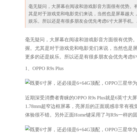
毫无疑问，大屏幕在阅读和游戏影音方面很有优势。
其是对于游戏党和电影党们来说，当然也是屏幕越大
娱乐。所以还是有很多朋友会优先考虑6寸大屏手机。..
T
毫无疑问，大屏幕在阅读和游戏影音方面很有优势。
握。尤其是对于游戏党和电影党们来说，当然也是
更多的还是娱乐。所以还是有很多朋友会优先考虑6
1、OPPO R9s Plus
近期深受消费者青睐的OPPO R9s Plus就是6英
1.78mm超窄边框屏幕，亮屏后的正面观感非常有
体验很不错。另外正面Home键采用了与R9s一样