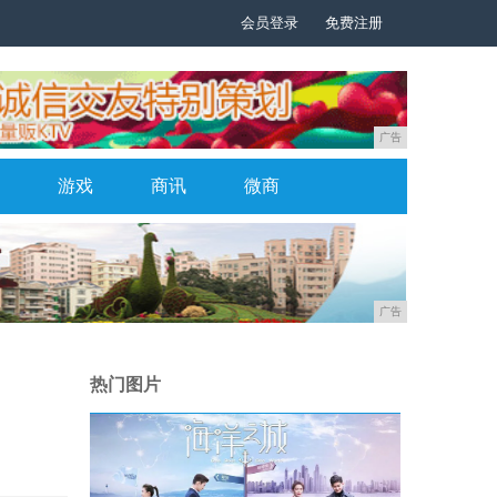
会员登录
免费注册
广告
游戏
商讯
微商
广告
热门图片