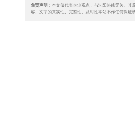
免责声明
：本文仅代表企业观点，与沈阳热线无关。其
容、文字的真实性、完整性、及时性本站不作任何保证