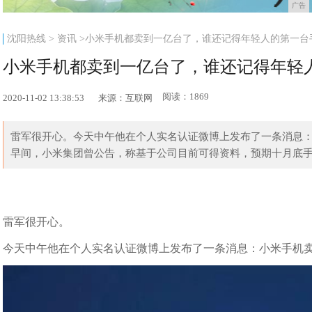
广告
沈阳热线
>
资讯
>小米手机都卖到一亿台了，谁还记得年轻人的第一台
小米手机都卖到一亿台了，谁还记得年轻
阅读：1869
2020-11-02 13:38:53
来源：互联网
雷军很开心。今天中午他在个人实名认证微博上发布了一条消息：
早间，小米集团曾公告，称基于公司目前可得资料，预期十月底手机
雷军很开心。
今天中午他在个人实名认证微博上发布了一条消息：小米手机