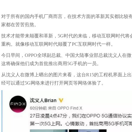
对于所有的国内手机厂商而言，在技术方面的革新其实都比较有
家都在苦苦煎熬。
技术才能带来颠覆和革新，5G时代的来临，移动互联网时代将
重构。就像移动互联网时代颠覆了PC互联网时代一样。
今日早间，OPPO全球副总裁、中国大陆事业部总裁沈义人在微
这将确保他们成为首批推出商用5G手机的一员。
从沈义人在微博上晒出的图片来看，这台R15的工程机界面上出
经可以通过5G网络来进行打开网页等网络体验了。