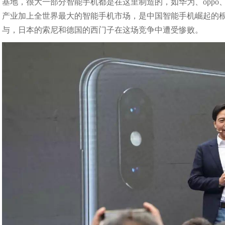
基地，很大一部分智能手机都是在这里制造的，如华为、oppo
产业加上全世界最大的智能手机市场，是中国智能手机崛起的
与，日本的索尼和德国的西门子在这场竞争中遭受惨败。