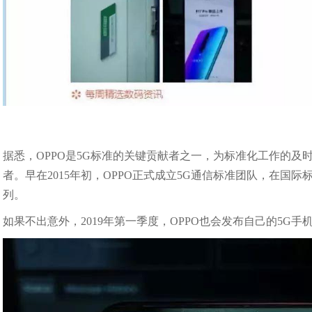
据悉，OPPO是5G标准的关键贡献者之一，为标准化工作的及
者。早在2015年初，OPPO正式成立5G通信标准团队，在国际
列。
如果不出意外，2019年第一季度，OPPO也会发布自己的5G手