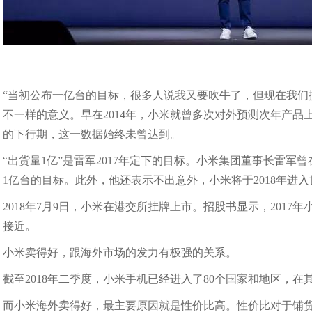
“当初公布一亿台的目标，很多人说我又要吹牛了，但现在我们
不一样的意义。早在2014年，小米就曾多次对外预测次年产
的下行期，这一数据始终未曾达到。
“出货量1亿”是雷军2017年定下的目标。小米集团董事长雷军
1亿台的目标。此外，他还表示不出意外，小米将于2018年进入世
2018年7月9日，小米在港交所挂牌上市。招股书显示，2017
接近。
小米卖得好，跟海外市场的发力有极强的关系。
截至2018年二季度，小米手机已经进入了80个国家和地区，在
而小米海外卖得好，最主要原因就是性价比高。性价比对于铺