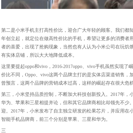
第二是小米手机主打高性价比，迎合广大年轻的顾客。我们都知
年创立起，就定位在做高性价比的手机，希望让更多的消费者用
者的喜爱，出现了抢购现象，当然也有人认为小米公司在玩饥
有实体店铺，所以大大地降低成本。
这里要提起oppo和vivo，2016-2017oppo、vivo手
价比不同，Oppo、vivo这两个品牌主打的是实体店渠道销售
曾预言，这两个品牌的营销成本过高，这样的崛起存在很大危
第三，小米坚持品质控制，不断加大科技创新投入。2017年，小
华为、苹果和三星相提并论，但和其它品牌商相比却领先不少。
迎。2017年，小米发布了自主独立研发的松果芯片，并应用在
智能手机品牌商，前三个分别是苹果、三星和华为。
三