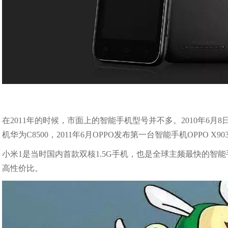
在2011年的时候，市面上的智能手机型号并不多。2010年6月8日
机华为C8500，2011年6月OPPO发布第一台智能手机OPPO X90
小米1是当时国内首款双核1.5G手机，也是全球主频最快的智能
高性价比。