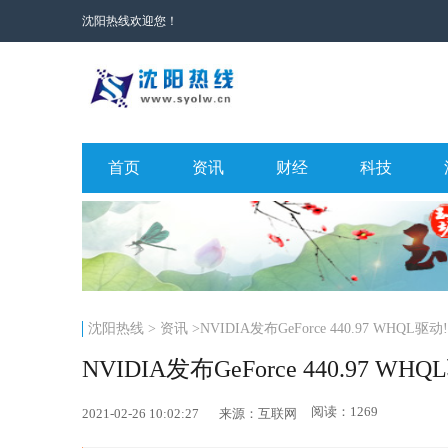
沈阳热线欢迎您！
首页
资讯
财经
科技
沈阳热线
>
资讯
>NVIDIA发布GeForce 440.97 WHQL驱动!
NVIDIA发布GeForce 440.97 WHQ
阅读：1269
2021-02-26 10:02:27
来源：互联网